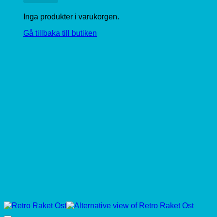
Inga produkter i varukorgen.
Gå tillbaka till butiken