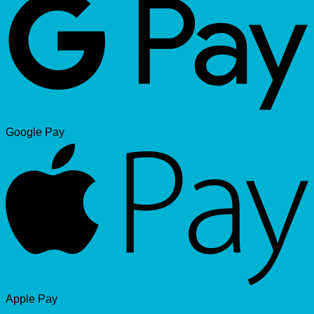
Google Pay
Apple Pay