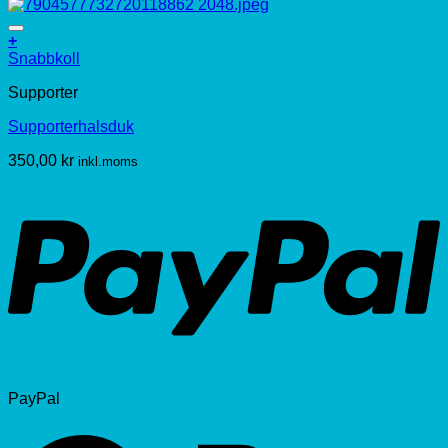
+
Snabbkoll
Supporter
Supporterhalsduk
350,00
kr
inkl.moms
PayPal