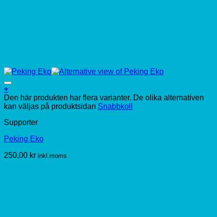
+
Den här produkten har flera varianter. De olika alternativen
kan väljas på produktsidan
Snabbkoll
Supporter
Peking Eko
250,00
kr
inkl.moms