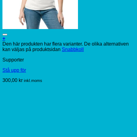
+
Den här produkten har flera varianter. De olika alternativen
kan väljas på produktsidan
Snabbkoll
Supporter
Stå upp för
300,00
kr
inkl.moms