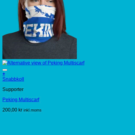
+
Snabbkoll
Supporter
Peking Multiscarf
200,00
kr
inkl.moms