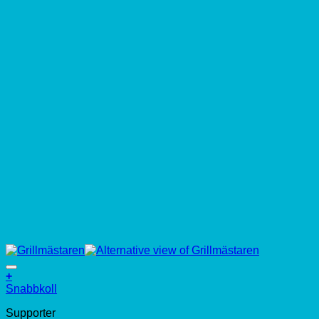
+
Snabbkoll
Supporter